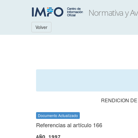
Volver
RENDICION DE
Documento Actualizado
Referencias al artículo 166
AÑO 1997