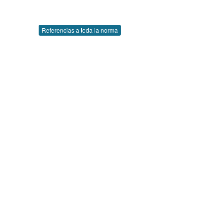
Referencias a toda la norma