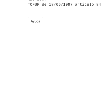
Ayuda