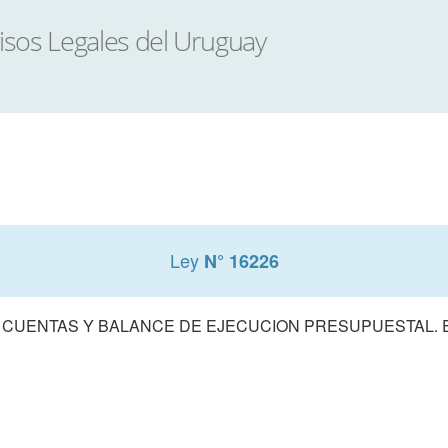
Ley
N° 16226
 CUENTAS Y BALANCE DE EJECUCION PRESUPUESTAL. E