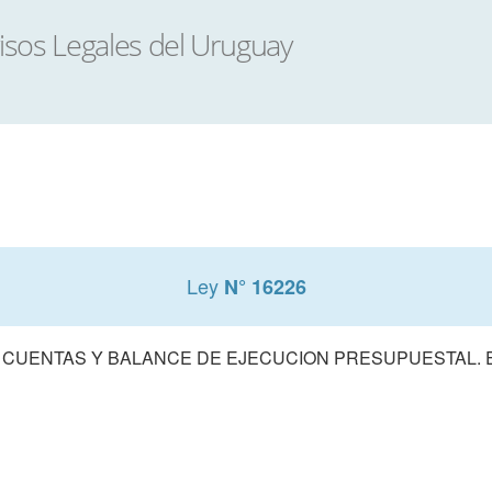
Ley
N° 16226
 CUENTAS Y BALANCE DE EJECUCION PRESUPUESTAL. E