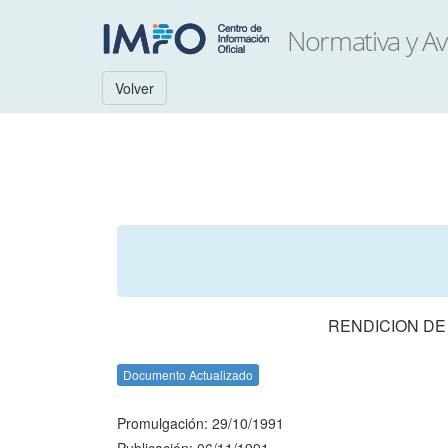
Volver
RENDICION DE
Documento Actualizado
Promulgación: 29/10/1991