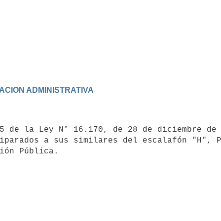
ZACION ADMINISTRATIVA
iparados a sus similares del escalafón "H", P