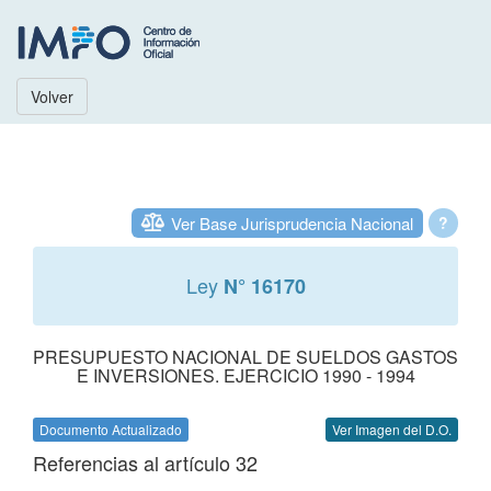
Volver
Ver Base Jurisprudencia Nacional
?
Ley
N° 16170
PRESUPUESTO NACIONAL DE SUELDOS GASTOS
E INVERSIONES. EJERCICIO 1990 - 1994
Documento Actualizado
Ver Imagen del D.O.
Referencias al artículo 32