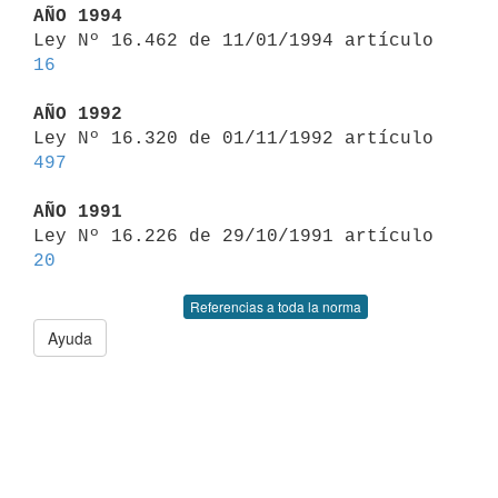
AÑO 1994

Ley Nº 16.462 de 11/01/1994 artículo 
16
AÑO 1992

Ley Nº 16.320 de 01/11/1992 artículo 
497
AÑO 1991

Ley Nº 16.226 de 29/10/1991 artículo 
20
Referencias a toda la norma
Ayuda