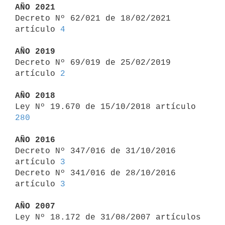
AÑO 2021

Decreto Nº 62/021 de 18/02/2021 
artículo 
4
AÑO 2019

Decreto Nº 69/019 de 25/02/2019 
artículo 
2
AÑO 2018

Ley Nº 19.670 de 15/10/2018 artículo 
280
AÑO 2016

Decreto Nº 347/016 de 31/10/2016 
artículo 
3
Decreto Nº 341/016 de 28/10/2016 
artículo 
3
AÑO 2007

Ley Nº 18.172 de 31/08/2007 artículos 