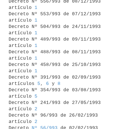
Decreto Nº 556/993 de 08/12/1993 
artículo 
1
Decreto Nº 553/993 de 07/12/1993 
artículo 
1
Decreto Nº 504/993 de 24/11/1993 
artículo 
1
Decreto Nº 489/993 de 09/11/1993 
artículo 
1
Decreto Nº 488/993 de 08/11/1993 
artículo 
1
Decreto Nº 458/993 de 25/10/1993 
artículo 
1
Decreto Nº 391/993 de 02/09/1993 
artículos 
5
, 
6
 y 
8
Decreto Nº 354/993 de 03/08/1993 
artículo 
5
Decreto Nº 241/993 de 27/05/1993 
artículo 
2
Decreto Nº 96/993 de 26/02/1993 
artículo 
2
Decreto 
Nº 56/993
 de 02/02/1993
