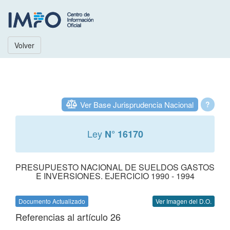
Volver
Ver Base Jurisprudencia Nacional
?
Ley
N° 16170
PRESUPUESTO NACIONAL DE SUELDOS GASTOS
E INVERSIONES. EJERCICIO 1990 - 1994
Documento Actualizado
Ver Imagen del D.O.
Referencias al artículo 26