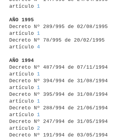
artículo 
1
AÑO 1995

Decreto Nº 289/995 de 02/08/1995 
artículo 
1
Decreto Nº 78/995 de 20/02/1995 
artículo 
4
AÑO 1994

Decreto Nº 487/994 de 07/11/1994 
artículo 
1
Decreto Nº 394/994 de 31/08/1994 
artículo 
1
Decreto Nº 395/994 de 31/08/1994 
artículo 
1
Decreto Nº 288/994 de 21/06/1994 
artículo 
1
Decreto Nº 247/994 de 31/05/1994 
artículo 
2
Decreto Nº 191/994 de 03/05/1994 