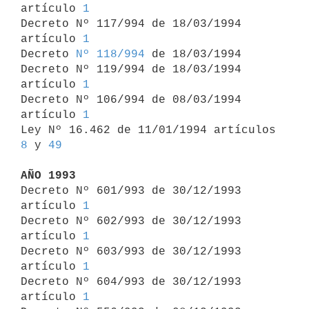
artículo 
1
Decreto Nº 117/994 de 18/03/1994 
artículo 
1
Decreto 
Nº 118/994
 de 18/03/1994

Decreto Nº 119/994 de 18/03/1994 
artículo 
1
Decreto Nº 106/994 de 08/03/1994 
artículo 
1
Ley Nº 16.462 de 11/01/1994 artículos 
8
 y 
49
AÑO 1993

Decreto Nº 601/993 de 30/12/1993 
artículo 
1
Decreto Nº 602/993 de 30/12/1993 
artículo 
1
Decreto Nº 603/993 de 30/12/1993 
artículo 
1
Decreto Nº 604/993 de 30/12/1993 
artículo 
1