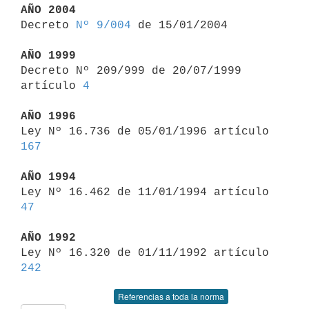
AÑO 2004

Decreto 
Nº 9/004
 de 15/01/2004

AÑO 1999

Decreto Nº 209/999 de 20/07/1999 
artículo 
4
AÑO 1996

Ley Nº 16.736 de 05/01/1996 artículo 
167
AÑO 1994

Ley Nº 16.462 de 11/01/1994 artículo 
47
AÑO 1992

Ley Nº 16.320 de 01/11/1992 artículo 
242
Referencias a toda la norma