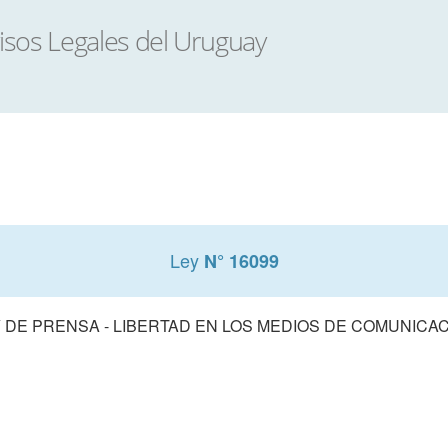
Ley
N° 16099
 DE PRENSA - LIBERTAD EN LOS MEDIOS DE COMUNICA