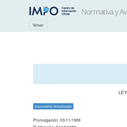
Volver
LEY
Documento Actualizado
Promulgación: 03/11/1989