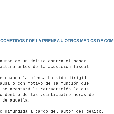
ES COMETIDOS POR LA PRENSA U OTROS MEDIOS DE CO
actare antes de la acusación fiscal.

ausa o con motivo de la función que

 no aceptará la retractación lo que

o dentro de las veinticuatro horas de

 de aquélla.
