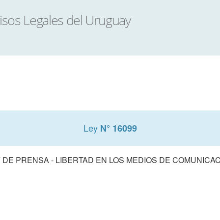
Ley
N° 16099
 DE PRENSA - LIBERTAD EN LOS MEDIOS DE COMUNICA