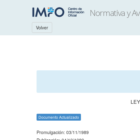
Volver
LEY
Documento Actualizado
Promulgación: 03/11/1989