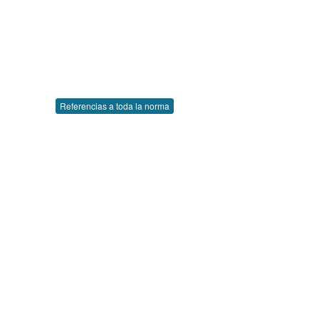
Referencias a toda la norma