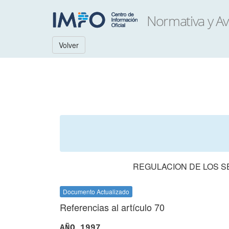
Volver
REGULACION DE LOS 
Documento Actualizado
Referencias al artículo 70
AÑO 1997