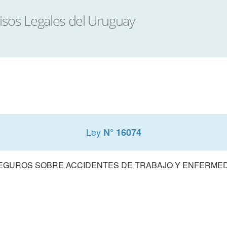
Ley
N° 16074
SEGUROS SOBRE ACCIDENTES DE TRABAJO Y ENFERME