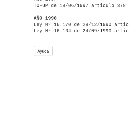

TOFUP de 18/06/1997 artículo 378

AÑO 1990

Ley Nº 16.170 de 28/12/1990 artí
Ley Nº 16.134 de 24/09/1990 artíc
Ayuda