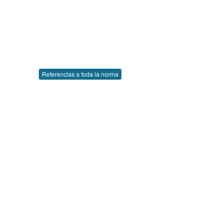
Referencias a toda la norma