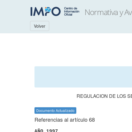
Volver
REGULACION DE LOS 
Documento Actualizado
Referencias al artículo 68
AÑO 1997