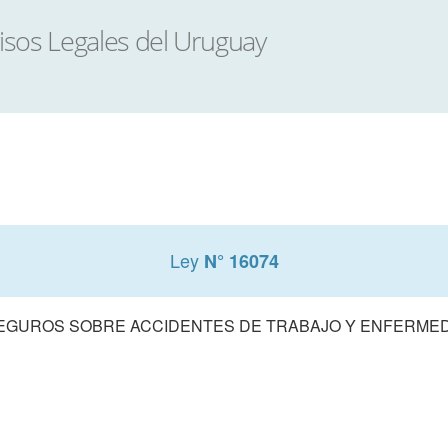
Ley
N° 16074
SEGUROS SOBRE ACCIDENTES DE TRABAJO Y ENFERME