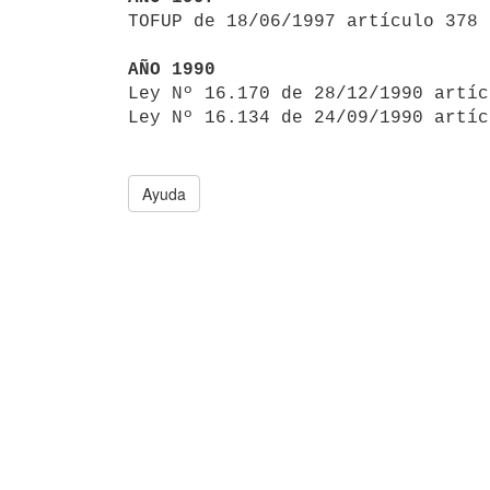

TOFUP de 18/06/1997 artículo 378

AÑO 1990

Ley Nº 16.170 de 28/12/1990 artí
Ley Nº 16.134 de 24/09/1990 artíc
Ayuda