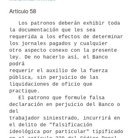
Artículo 58
   Los patronos deberán exhibir toda 
la documentación que les sea

requerida a los efectos de determinar 
los jornales pagados y cualquier

otro aspecto conexo con la presente 
ley. De no hacerlo así, el Banco 
podrá

requerir el auxilio de la fuerza 
pública, sin perjuicio de las

liquidaciones de oficio que 
practique.

   El patrono que formule falsa 
declaración en perjuicio del Banco o 
del

trabajador siniestrado, incurrirá en 
el delito de "falsificación

ideológica por particular" tipificado 