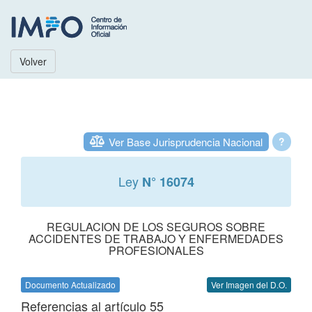
Volver
Ver Base Jurisprudencia Nacional
?
Ley
N° 16074
REGULACION DE LOS SEGUROS SOBRE
ACCIDENTES DE TRABAJO Y ENFERMEDADES
PROFESIONALES
Documento Actualizado
Ver Imagen del D.O.
Referencias al artículo 55