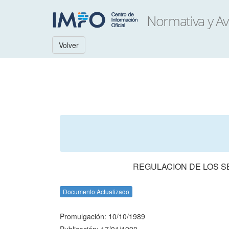
Volver
REGULACION DE LOS 
Documento Actualizado
Promulgación: 10/10/1989