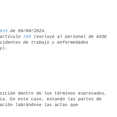
024
artículo 
289
 (excluye al personal de ASSE 

cidentes de trabajo y enfermedades 

ia. En este caso, estando las partes de

ación labrándose las actas que
