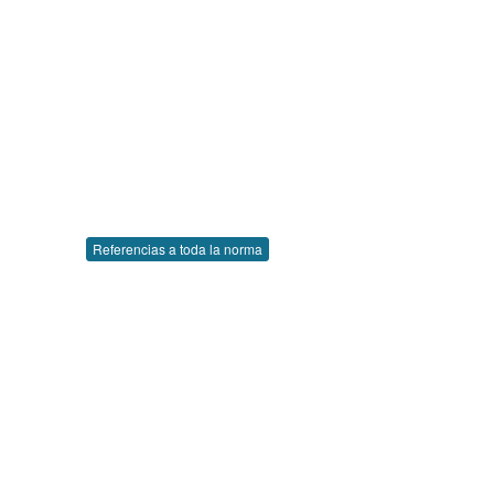
Referencias a toda la norma