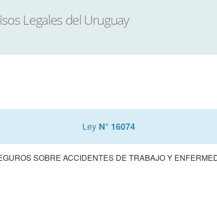
Ley
N° 16074
SEGUROS SOBRE ACCIDENTES DE TRABAJO Y ENFERME