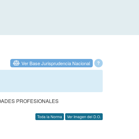
Ver Base Jurisprudencia Nacional
?
DADES PROFESIONALES
Toda la Norma
Ver Imagen del D.O.