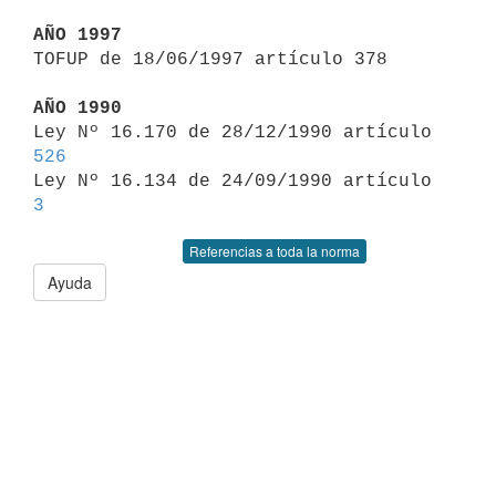
AÑO 1997

TOFUP de 18/06/1997 artículo 378

AÑO 1990

Ley Nº 16.170 de 28/12/1990 artículo 
526

Ley Nº 16.134 de 24/09/1990 artículo 
3
Referencias a toda la norma
Ayuda