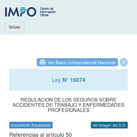
Volver
Ver Base Jurisprudencia Nacional
?
Ley
N° 16074
REGULACION DE LOS SEGUROS SOBRE
ACCIDENTES DE TRABAJO Y ENFERMEDADES
PROFESIONALES
Documento Actualizado
Ver Imagen del D.O.
Referencias al artículo 50