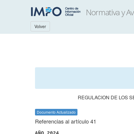
Volver
REGULACION DE LOS 
Documento Actualizado
Referencias al artículo 41
AÑO 2024