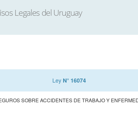
Ley
N° 16074
SEGUROS SOBRE ACCIDENTES DE TRABAJO Y ENFERME