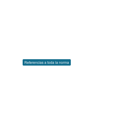
Referencias a toda la norma