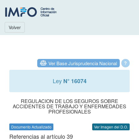
Volver
Ver Base Jurisprudencia Nacional
?
Ley
N° 16074
REGULACION DE LOS SEGUROS SOBRE
ACCIDENTES DE TRABAJO Y ENFERMEDADES
PROFESIONALES
Documento Actualizado
Ver Imagen del D.O.
Referencias al artículo 39