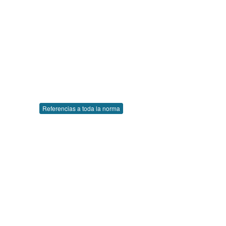
Referencias a toda la norma