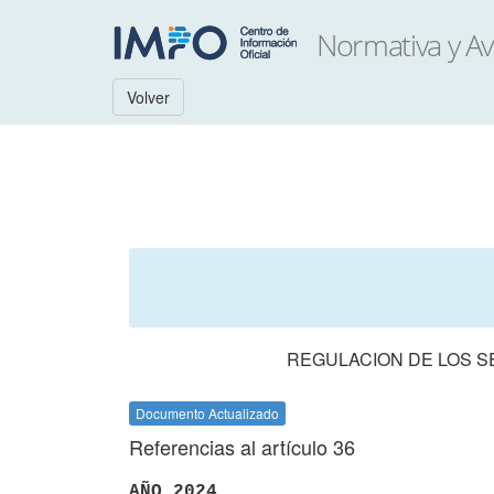
Volver
REGULACION DE LOS 
Documento Actualizado
Referencias al artículo 36
AÑO 2024