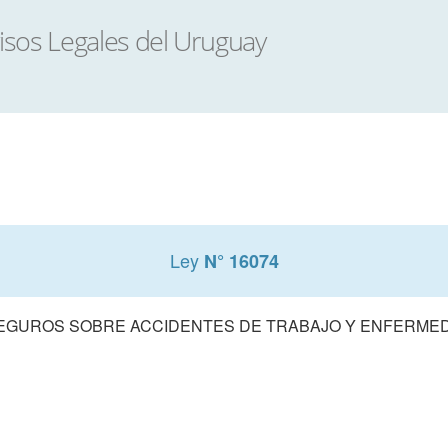
Ley
N° 16074
SEGUROS SOBRE ACCIDENTES DE TRABAJO Y ENFERME