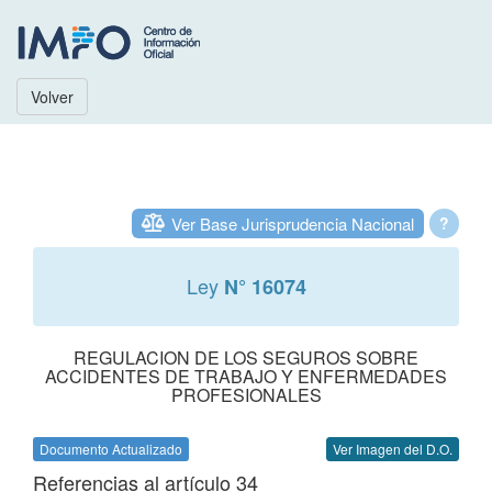
Volver
Ver Base Jurisprudencia Nacional
?
Ley
N° 16074
REGULACION DE LOS SEGUROS SOBRE
ACCIDENTES DE TRABAJO Y ENFERMEDADES
PROFESIONALES
Documento Actualizado
Ver Imagen del D.O.
Referencias al artículo 34