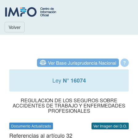
Volver
Ver Base Jurisprudencia Nacional
?
Ley
N° 16074
REGULACION DE LOS SEGUROS SOBRE
ACCIDENTES DE TRABAJO Y ENFERMEDADES
PROFESIONALES
Documento Actualizado
Ver Imagen del D.O.
Referencias al artículo 32