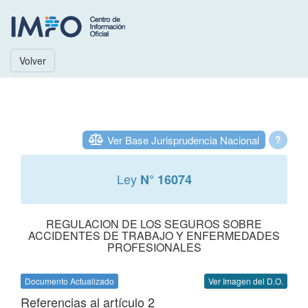
Volver
Ver Base Jurisprudencia Nacional
?
Ley
N° 16074
REGULACION DE LOS SEGUROS SOBRE
ACCIDENTES DE TRABAJO Y ENFERMEDADES
PROFESIONALES
Documento Actualizado
Ver Imagen del D.O.
Referencias al artículo 2