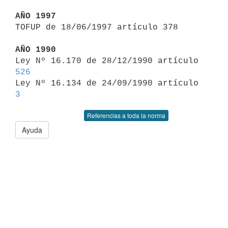
AÑO 1997

TOFUP de 18/06/1997 artículo 378

AÑO 1990

Ley Nº 16.170 de 28/12/1990 artículo 
526

Ley Nº 16.134 de 24/09/1990 artículo 
3
Referencias a toda la norma
Ayuda