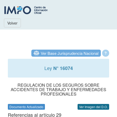
Volver
Ver Base Jurisprudencia Nacional
?
Ley
N° 16074
REGULACION DE LOS SEGUROS SOBRE
ACCIDENTES DE TRABAJO Y ENFERMEDADES
PROFESIONALES
Documento Actualizado
Ver Imagen del D.O.
Referencias al artículo 29