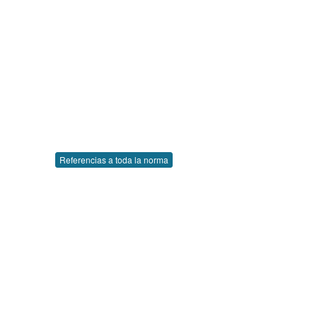
Referencias a toda la norma