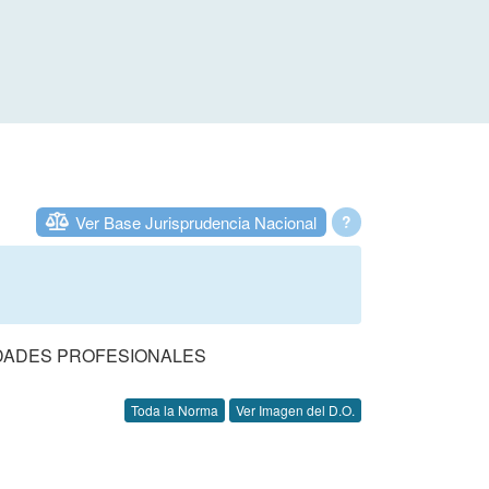
Ver Base Jurisprudencia Nacional
?
DADES PROFESIONALES
Toda la Norma
Ver Imagen del D.O.