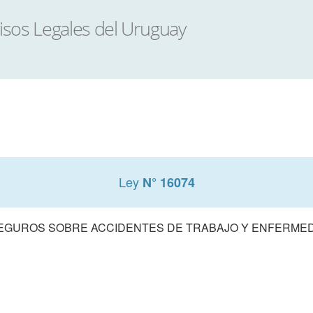
Ley
N° 16074
SEGUROS SOBRE ACCIDENTES DE TRABAJO Y ENFERME