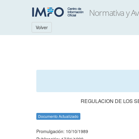
Volver
REGULACION DE LOS 
Documento Actualizado
Promulgación: 10/10/1989