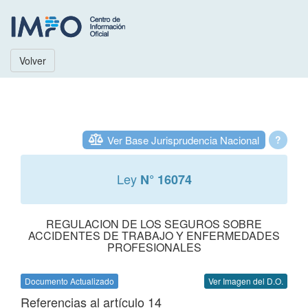
Volver
Ver Base Jurisprudencia Nacional
?
Ley
N° 16074
REGULACION DE LOS SEGUROS SOBRE
ACCIDENTES DE TRABAJO Y ENFERMEDADES
PROFESIONALES
Documento Actualizado
Ver Imagen del D.O.
Referencias al artículo 14