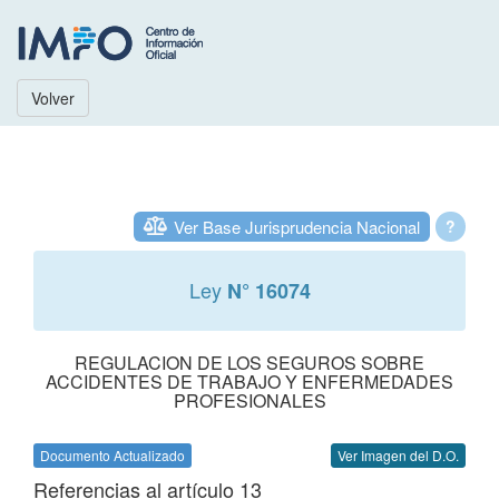
Volver
Ver Base Jurisprudencia Nacional
?
Ley
N° 16074
REGULACION DE LOS SEGUROS SOBRE
ACCIDENTES DE TRABAJO Y ENFERMEDADES
PROFESIONALES
Documento Actualizado
Ver Imagen del D.O.
Referencias al artículo 13