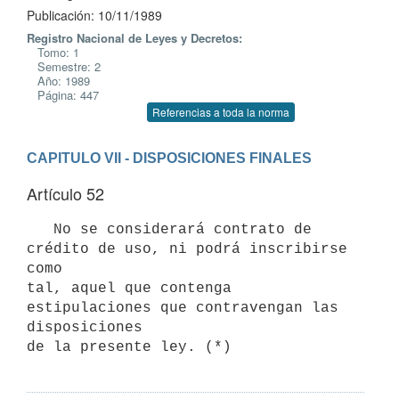
Publicación: 10/11/1989
Registro Nacional de Leyes y Decretos:
Tomo: 1
Semestre: 2
Año: 1989
Página: 447
Referencias a toda la norma
CAPITULO VII - DISPOSICIONES FINALES
Artículo 52
   No se considerará contrato de 
crédito de uso, ni podrá inscribirse 
como

tal, aquel que contenga 
estipulaciones que contravengan las 
disposiciones
