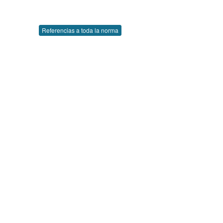
Referencias a toda la norma