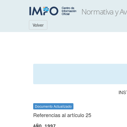
Volver
INS
Documento Actualizado
Referencias al artículo 25
AÑO 1997