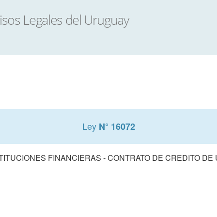
Ley
N° 16072
TITUCIONES FINANCIERAS - CONTRATO DE CREDITO DE