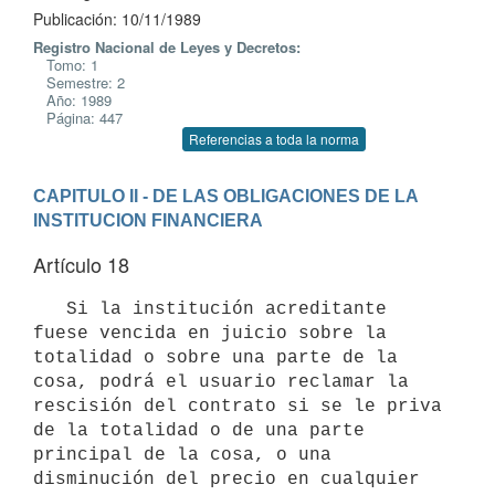
Publicación: 10/11/1989
Registro Nacional de Leyes y Decretos:
Tomo: 1
Semestre: 2
Año: 1989
Página: 447
Referencias a toda la norma
CAPITULO II - DE LAS OBLIGACIONES DE LA 
INSTITUCION FINANCIERA
Artículo 18
   Si la institución acreditante 
fuese vencida en juicio sobre la

totalidad o sobre una parte de la 
cosa, podrá el usuario reclamar la

rescisión del contrato si se le priva 
de la totalidad o de una parte

principal de la cosa, o una 
disminución del precio en cualquier 