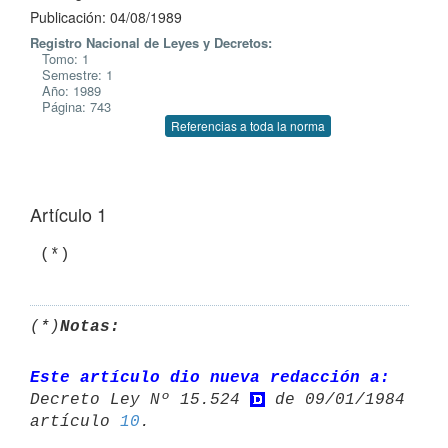
Publicación: 04/08/1989
Registro Nacional de Leyes y Decretos:
Tomo: 1
Semestre: 1
Año: 1989
Página: 743
Referencias a toda la norma
Artículo 1
(*)
Notas:
Este artículo dio nueva redacción a:
Decreto Ley Nº 15.524 
 de 09/01/1984 

artículo 
10