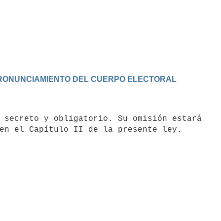
 PRONUNCIAMIENTO DEL CUERPO ELECTORAL