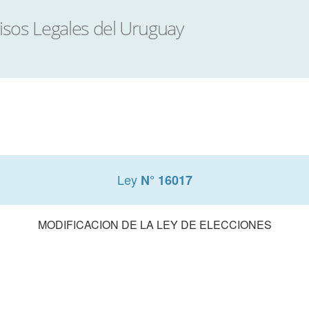
Ley
N° 16017
MODIFICACION DE LA LEY DE ELECCIONES