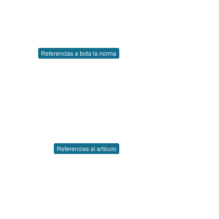
Referencias a toda la norma
Referencias al artículo