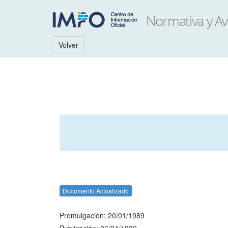
Volver
Documento Actualizado
Promulgación: 20/01/1989