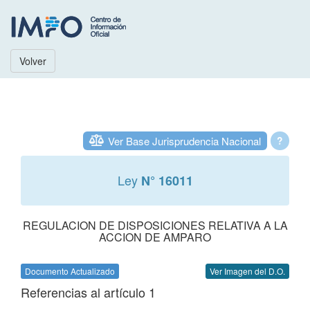
Volver
Ver Base Jurisprudencia Nacional
?
Ley
N° 16011
REGULACION DE DISPOSICIONES RELATIVA A LA
ACCION DE AMPARO
Documento Actualizado
Ver Imagen del D.O.
Referencias al artículo 1