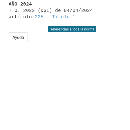
AÑO 2024

T.O. 2023 (DGI) de 04/04/2024 
artículo 
225 - Título 1
Referencias a toda la norma
Ayuda