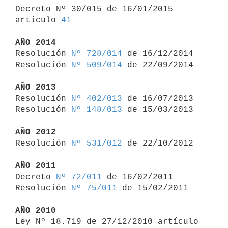
Decreto Nº 30/015 de 16/01/2015 
artículo 
41
AÑO 2014

Resolución 
Nº 728/014
 de 16/12/2014

Resolución 
Nº 509/014
 de 22/09/2014

AÑO 2013

Resolución 
Nº 402/013
 de 16/07/2013

Resolución 
Nº 148/013
 de 15/03/2013

AÑO 2012

Resolución 
Nº 531/012
 de 22/10/2012

AÑO 2011

Decreto 
Nº 72/011
 de 16/02/2011

Resolución 
Nº 75/011
 de 15/02/2011

AÑO 2010

Ley Nº 18.719 de 27/12/2010 artículo 