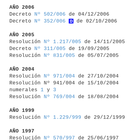
AÑO 2006

Decreto 
Nº 502/006
 de 04/12/2006

Decreto 
Nº 352/006
 de 02/10/2006

AÑO 2005

Resolución 
Nº 1.217/005
 de 14/11/2005

Decreto 
Nº 311/005
 de 19/09/2005

Resolución 
Nº 831/005
 de 05/07/2005

AÑO 2004

Resolución 
Nº 971/004
 de 27/10/2004

Resolución Nº 941/004 de 15/10/2004 
numerales 
1
 y 
3
Resolución 
Nº 769/004
 de 18/08/2004

AÑO 1999

Resolución 
Nº 1.229/999
 de 29/12/1999

AÑO 1997

Resolución 
Nº 570/997
 de 25/06/1997
