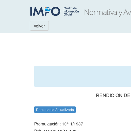
Volver
RENDICION DE
Documento Actualizado
Promulgación: 10/11/1987