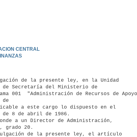
TRACION CENTRAL
 FINANZAS
 de Secretaría del Ministerio de 

ama 001  "Administración de Recursos de Apoyo
de

icable a este cargo lo dispuesto en el

 de 8 de abril de 1986.

, grado 20. 
