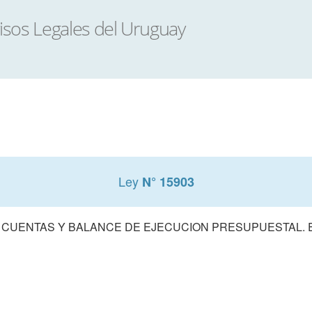
Ley
N° 15903
 CUENTAS Y BALANCE DE EJECUCION PRESUPUESTAL. E