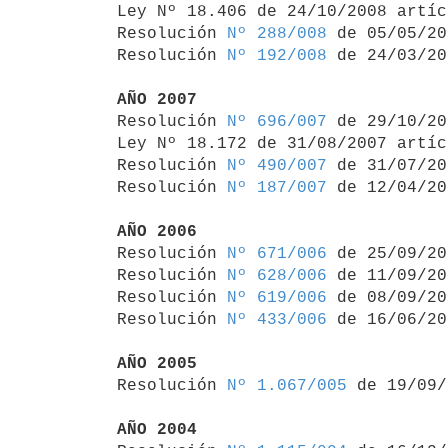
Ley Nº 18.406 de 24/10/2008 artíc
Resolución 
Nº 288/008
 de 05/05/20
Resolución 
Nº 192/008
 de 24/03/20
AÑO 2007

Resolución 
Nº 696/007
 de 29/10/20
Ley Nº 18.172 de 31/08/2007 artíc
Resolución 
Nº 490/007
 de 31/07/20
Resolución 
Nº 187/007
 de 12/04/20
AÑO 2006

Resolución 
Nº 671/006
 de 25/09/20
Resolución 
Nº 628/006
 de 11/09/20
Resolución 
Nº 619/006
 de 08/09/20
Resolución 
Nº 433/006
 de 16/06/20
AÑO 2005

Resolución 
Nº 1.067/005
 de 19/09/
AÑO 2004