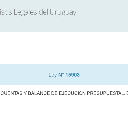
Ley
N° 15903
 CUENTAS Y BALANCE DE EJECUCION PRESUPUESTAL. E