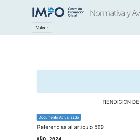
Volver
RENDICION DE
Documento Actualizado
Referencias al artículo 589
AÑO 2024