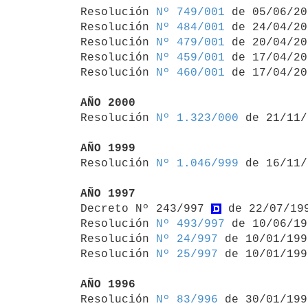
Resolución 
Nº 749/001
 de 05/06/20
Resolución 
Nº 484/001
 de 24/04/20
Resolución 
Nº 479/001
 de 20/04/20
Resolución 
Nº 459/001
 de 17/04/20
Resolución 
Nº 460/001
 de 17/04/20
AÑO 2000

Resolución 
Nº 1.323/000
 de 21/11/
AÑO 1999

Resolución 
Nº 1.046/999
 de 16/11/
AÑO 1997

Decreto Nº 243/997 
 de 22/07/19
Resolución 
Nº 493/997
 de 10/06/19
Resolución 
Nº 24/997
 de 10/01/1997
Resolución 
Nº 25/997
 de 10/01/1997
AÑO 1996

Resolución 
Nº 83/996
 de 30/01/1996