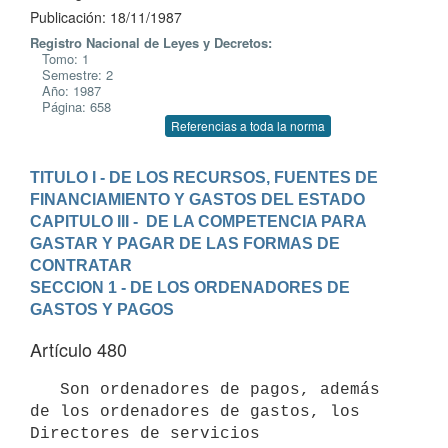
Publicación: 18/11/1987
Registro Nacional de Leyes y Decretos:
Tomo: 1
Semestre: 2
Año: 1987
Página: 658
Referencias a toda la norma
TITULO I - DE LOS RECURSOS, FUENTES DE 
FINANCIAMIENTO Y GASTOS DEL ESTADO
CAPITULO III -  DE LA COMPETENCIA PARA 
GASTAR Y PAGAR DE LAS FORMAS DE 
CONTRATAR
SECCION 1 - DE LOS ORDENADORES DE 
GASTOS Y PAGOS
Artículo 480
   Son ordenadores de pagos, además 
de los ordenadores de gastos, los

Directores de servicios 