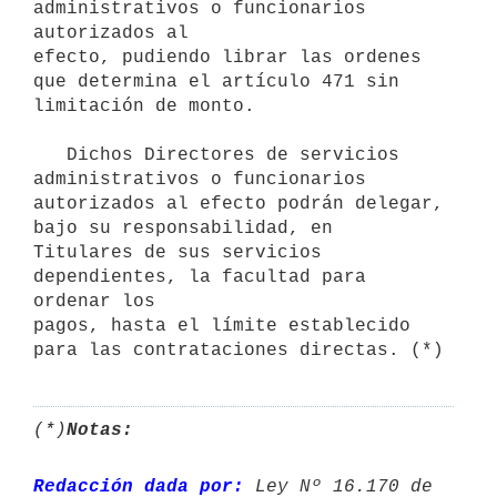
administrativos o funcionarios 
autorizados al

efecto, pudiendo librar las ordenes 
que determina el artículo 471 sin

limitación de monto.

   Dichos Directores de servicios 
administrativos o funcionarios

autorizados al efecto podrán delegar, 
bajo su responsabilidad, en

Titulares de sus servicios 
dependientes, la facultad para 
ordenar los

pagos, hasta el límite establecido 
(*)
Notas:
Redacción dada por:
 Ley Nº 16.170 de 