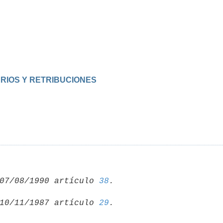
ARIOS Y RETRIBUCIONES
07/08/1990 artículo 
38
10/11/1987 artículo 
29