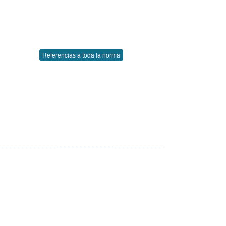
Referencias a toda la norma