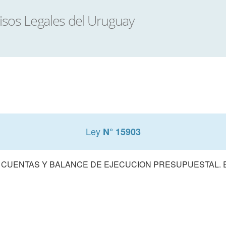
Ley
N° 15903
 CUENTAS Y BALANCE DE EJECUCION PRESUPUESTAL. E