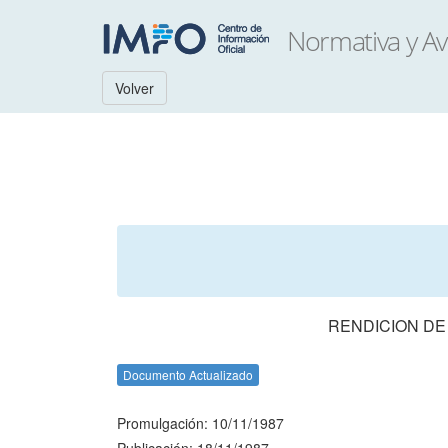
Volver
RENDICION DE
Documento Actualizado
Promulgación: 10/11/1987