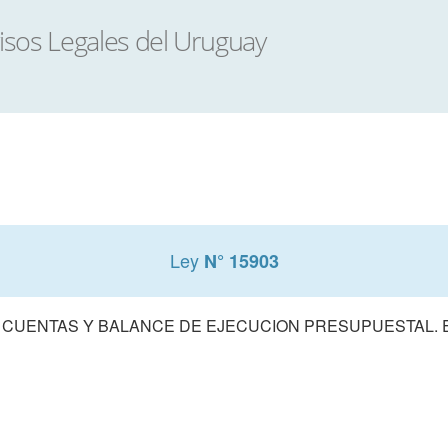
Ley
N° 15903
 CUENTAS Y BALANCE DE EJECUCION PRESUPUESTAL. E