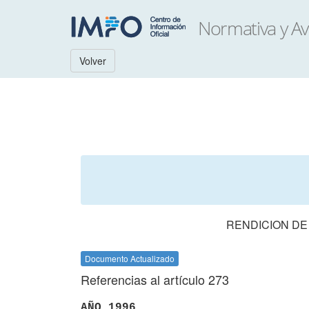
Volver
RENDICION DE
Documento Actualizado
Referencias al artículo 273
AÑO 1996