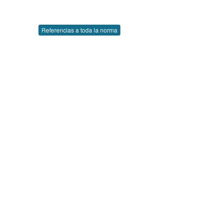
Referencias a toda la norma