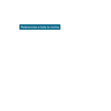
Referencias a toda la norma