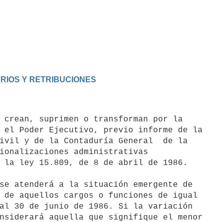
ARIOS Y RETRIBUCIONES
 el Poder Ejecutivo, previo informe de la

ivil y de la Contaduría General  de la

ionalizaciones administrativas

 la ley 15.809, de 8 de abril de 1986.

se atenderá a la situación emergente de

 de aquellos cargos o funciones de igual

al 30 de junio de 1986. Si la variación

nsiderará aquella que signifique el menor
