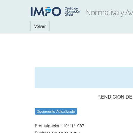
Volver
RENDICION DE
Documento Actualizado
Promulgación: 10/11/1987