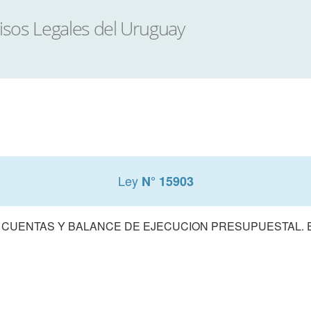
Ley
N° 15903
 CUENTAS Y BALANCE DE EJECUCION PRESUPUESTAL. E