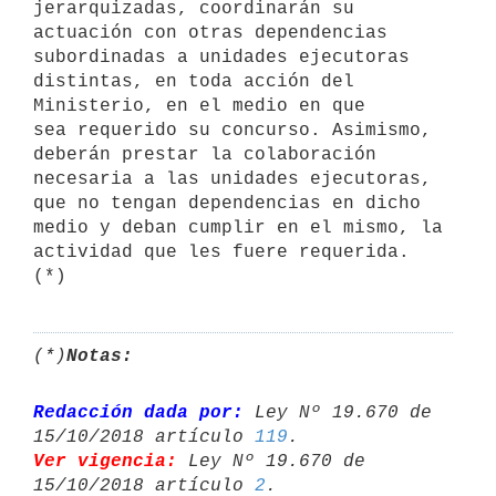
jerarquizadas, coordinarán su 
actuación con otras dependencias 
subordinadas a unidades ejecutoras 
distintas, en toda acción del 
Ministerio, en el medio en que

sea requerido su concurso. Asimismo, 
deberán prestar la colaboración 
necesaria a las unidades ejecutoras, 
que no tengan dependencias en dicho

medio y deban cumplir en el mismo, la 
actividad que les fuere requerida.

(*)
(*)
Notas:
Redacción dada por:
 Ley Nº 19.670 de 
15/10/2018 artículo 
119
Ver vigencia:
 Ley Nº 19.670 de 
15/10/2018 artículo 
2