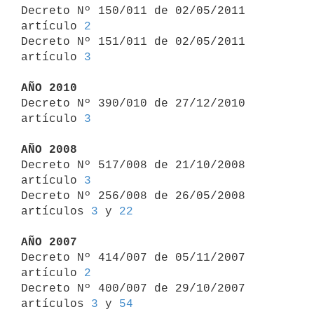
Decreto Nº 150/011 de 02/05/2011 
artículo 
2
Decreto Nº 151/011 de 02/05/2011 
artículo 
3
AÑO 2010

Decreto Nº 390/010 de 27/12/2010 
artículo 
3
AÑO 2008

Decreto Nº 517/008 de 21/10/2008 
artículo 
3
Decreto Nº 256/008 de 26/05/2008 
artículos 
3
 y 
22
AÑO 2007

Decreto Nº 414/007 de 05/11/2007 
artículo 
2
Decreto Nº 400/007 de 29/10/2007 
artículos 
3
 y 
54