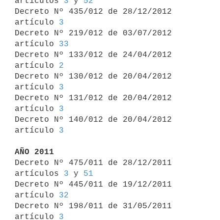
artículos 
3
 y 
52
Decreto Nº 435/012 de 28/12/2012 
artículo 
3
Decreto Nº 219/012 de 03/07/2012 
artículo 
33
Decreto Nº 133/012 de 24/04/2012 
artículo 
2
Decreto Nº 130/012 de 20/04/2012 
artículo 
3
Decreto Nº 131/012 de 20/04/2012 
artículo 
3
Decreto Nº 140/012 de 20/04/2012 
artículo 
3
AÑO 2011

Decreto Nº 475/011 de 28/12/2011 
artículos 
3
 y 
51
Decreto Nº 445/011 de 19/12/2011 
artículo 
32
Decreto Nº 198/011 de 31/05/2011 
artículo 
3