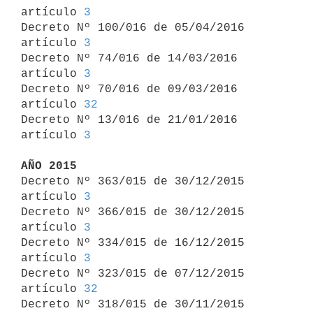
artículo 
3
Decreto Nº 100/016 de 05/04/2016 
artículo 
3
Decreto Nº 74/016 de 14/03/2016 
artículo 
3
Decreto Nº 70/016 de 09/03/2016 
artículo 
32
Decreto Nº 13/016 de 21/01/2016 
artículo 
3
AÑO 2015

Decreto Nº 363/015 de 30/12/2015 
artículo 
3
Decreto Nº 366/015 de 30/12/2015 
artículo 
3
Decreto Nº 334/015 de 16/12/2015 
artículo 
3
Decreto Nº 323/015 de 07/12/2015 
artículo 
32
Decreto Nº 318/015 de 30/11/2015 