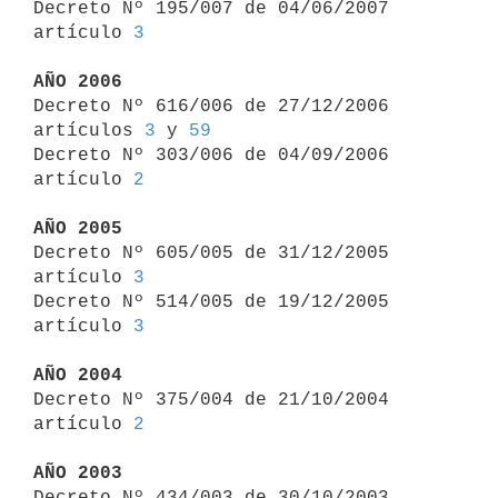
Decreto Nº 195/007 de 04/06/2007 
artículo 
3
AÑO 2006

Decreto Nº 616/006 de 27/12/2006 
artículos 
3
 y 
59
Decreto Nº 303/006 de 04/09/2006 
artículo 
2
AÑO 2005

Decreto Nº 605/005 de 31/12/2005 
artículo 
3
Decreto Nº 514/005 de 19/12/2005 
artículo 
3
AÑO 2004

Decreto Nº 375/004 de 21/10/2004 
artículo 
2
AÑO 2003

Decreto Nº 434/003 de 30/10/2003 