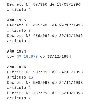
Decreto Nº 87/996 de 13/03/1996 
artículo 
2
AÑO 1995

Decreto Nº 485/995 de 29/12/1995 
artículo 
3
Decreto Nº 486/995 de 29/12/1995 
artículo 
2
AÑO 1994

Ley 
Nº 16.673
 de 13/12/1994

AÑO 1993

Decreto Nº 507/993 de 24/11/1993 
artículo 
15
Decreto Nº 508/993 de 24/11/1993 
artículo 
2
Decreto Nº 457/993 de 25/10/1993 
artículo 
2