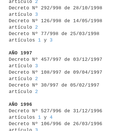
artículo 
2
Decreto Nº 292/998 de 28/10/1998 
artículo 
3
Decreto Nº 126/998 de 14/05/1998 
artículo 
2
Decreto Nº 77/998 de 25/03/1998 
artículos 
1
 y 
3
AÑO 1997

Decreto Nº 457/997 de 03/12/1997 
artículo 
3
Decreto Nº 108/997 de 09/04/1997 
artículo 
2
Decreto Nº 30/997 de 05/02/1997 
artículo 
2
AÑO 1996

Decreto Nº 527/996 de 31/12/1996 
artículos 
1
 y 
4
Decreto Nº 106/996 de 26/03/1996 
artículo 
3