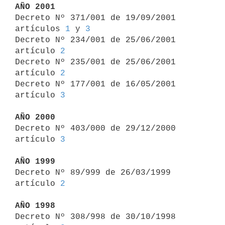
AÑO 2001

Decreto Nº 371/001 de 19/09/2001 
artículos 
1
 y 
3
Decreto Nº 234/001 de 25/06/2001 
artículo 
2
Decreto Nº 235/001 de 25/06/2001 
artículo 
2
Decreto Nº 177/001 de 16/05/2001 
artículo 
3
AÑO 2000

Decreto Nº 403/000 de 29/12/2000 
artículo 
3
AÑO 1999

Decreto Nº 89/999 de 26/03/1999 
artículo 
2
AÑO 1998

Decreto Nº 308/998 de 30/10/1998 