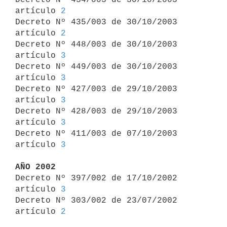
artículo 
2
Decreto Nº 435/003 de 30/10/2003 
artículo 
2
Decreto Nº 448/003 de 30/10/2003 
artículo 
3
Decreto Nº 449/003 de 30/10/2003 
artículo 
3
Decreto Nº 427/003 de 29/10/2003 
artículo 
3
Decreto Nº 428/003 de 29/10/2003 
artículo 
3
Decreto Nº 411/003 de 07/10/2003 
artículo 
3
AÑO 2002

Decreto Nº 397/002 de 17/10/2002 
artículo 
3
Decreto Nº 303/002 de 23/07/2002 
artículo 
2