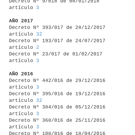
Decreto Nº 9/018 de 08/01/2018 
artículo 
3
AÑO 2017

Decreto Nº 393/017 de 28/12/2017 
artículo 
32
Decreto Nº 193/017 de 24/07/2017 
artículo 
2
Decreto Nº 23/017 de 01/02/2017 
artículo 
3
AÑO 2016

Decreto Nº 442/016 de 29/12/2016 
artículo 
3
Decreto Nº 395/016 de 19/12/2016 
artículo 
32
Decreto Nº 384/016 de 05/12/2016 
artículo 
3
Decreto Nº 368/016 de 25/11/2016 
artículo 
3
Decreto Nº 108/016 de 18/04/2016 