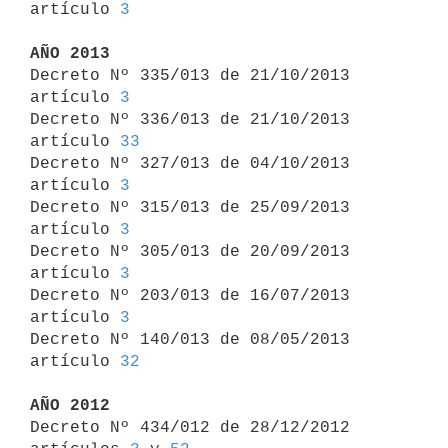
artículo 
3
AÑO 2013

Decreto Nº 335/013 de 21/10/2013 
artículo 
3
Decreto Nº 336/013 de 21/10/2013 
artículo 
33
Decreto Nº 327/013 de 04/10/2013 
artículo 
3
Decreto Nº 315/013 de 25/09/2013 
artículo 
3
Decreto Nº 305/013 de 20/09/2013 
artículo 
3
Decreto Nº 203/013 de 16/07/2013 
artículo 
3
Decreto Nº 140/013 de 08/05/2013 
artículo 
32
AÑO 2012

Decreto Nº 434/012 de 28/12/2012 