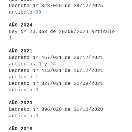

Decreto Nº 328/025 de 29/12/2025 
artículo 
30
AÑO 2024

Ley Nº 20.358 de 20/09/2024 artículo 
1
AÑO 2021

Decreto Nº 457/021 de 29/12/2021 
artículos 
3
 y 
28
Decreto Nº 413/021 de 16/12/2021 
artículo 
1
Decreto Nº 327/021 de 22/09/2021 
artículo 
3
AÑO 2020

Decreto Nº 396/020 de 31/12/2020 
artículo 
3
AÑO 2018