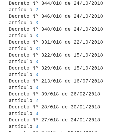

Decreto Nº 344/018 de 24/10/2018 
artículo 
2
Decreto Nº 346/018 de 24/10/2018 
artículo 
3
Decreto Nº 348/018 de 24/10/2018 
artículo 
3
Decreto Nº 331/018 de 22/10/2018 
artículo 
31
Decreto Nº 322/018 de 15/10/2018 
artículo 
3
Decreto Nº 329/018 de 15/10/2018 
artículo 
3
Decreto Nº 213/018 de 16/07/2018 
artículo 
3
Decreto Nº 39/018 de 26/02/2018 
artículo 
2
Decreto Nº 28/018 de 30/01/2018 
artículo 
3
Decreto Nº 27/018 de 24/01/2018 
artículo 
3