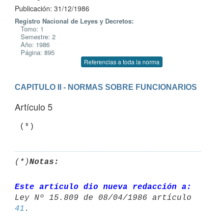
Publicación: 31/12/1986
Registro Nacional de Leyes y Decretos:
Tomo: 1
Semestre: 2
Año: 1986
Página: 895
Referencias a toda la norma
CAPITULO II - NORMAS SOBRE FUNCIONARIOS
Artículo 5
(*)
Notas:
Este artículo dio nueva redacción a:
41