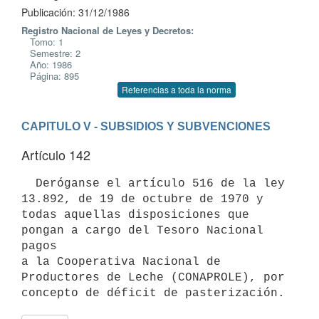
Publicación: 31/12/1986
Registro Nacional de Leyes y Decretos:
Tomo: 1
Semestre: 2
Año: 1986
Página: 895
Referencias a toda la norma
CAPITULO V - SUBSIDIOS Y SUBVENCIONES
Artículo 142
  Deróganse el artículo 516 de la ley 
13.892, de 19 de octubre de 1970 y

todas aquellas disposiciones que 
pongan a cargo del Tesoro Nacional 
pagos

a la Cooperativa Nacional de 
Productores de Leche (CONAPROLE), por
