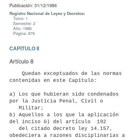
Publicación: 31/12/1986
Registro Nacional de Leyes y Decretos:
Tomo: 1
Semestre: 2
Año: 1986
Página: 879
CAPITULO II
Artículo 8
    Quedan exceptuados de las normas 
contenidas en este Capítulo:

a) Los que hubieran sido condenados 
por la Justicia Penal, Civil o

   Militar;

b) Aquellos a los que la aplicación 
del inciso G) del artículo  192

   del citado decreto ley 14.157, 
obedeciera a razones disciplinarias a
