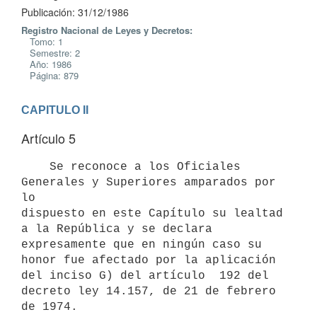
Publicación: 31/12/1986
Registro Nacional de Leyes y Decretos:
Tomo: 1
Semestre: 2
Año: 1986
Página: 879
CAPITULO II
Artículo 5
    Se reconoce a los Oficiales 
Generales y Superiores amparados por  
lo

dispuesto en este Capítulo su lealtad 
a la República y se declara

expresamente que en ningún caso su 
honor fue afectado por la aplicación

del inciso G) del artículo  192 del 
decreto ley 14.157, de 21 de febrero
