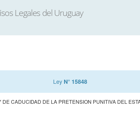
Ley
N° 15848
Y DE CADUCIDAD DE LA PRETENSION PUNITIVA DEL EST