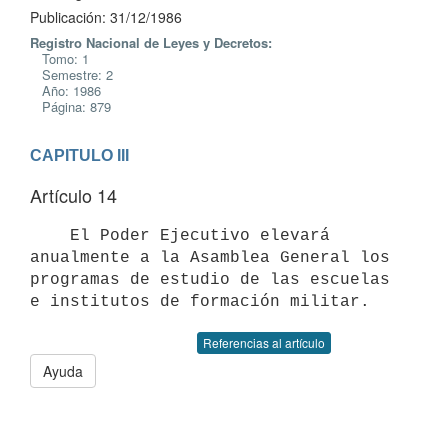
Publicación: 31/12/1986
Registro Nacional de Leyes y Decretos:
Tomo: 1
Semestre: 2
Año: 1986
Página: 879
CAPITULO III
Artículo 14
    El Poder Ejecutivo elevará 
anualmente a la Asamblea General los

programas de estudio de las escuelas 
Referencias al artículo
Ayuda