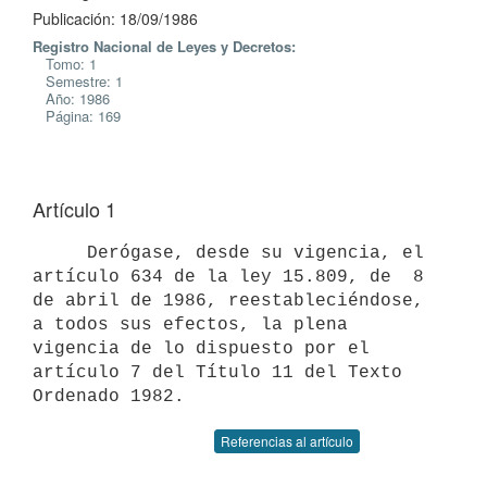
Publicación: 18/09/1986
Registro Nacional de Leyes y Decretos:
Tomo: 1
Semestre: 1
Año: 1986
Página: 169
Artículo 1
     Derógase, desde su vigencia, el 
artículo 634 de la ley 15.809, de  8

de abril de 1986, reestableciéndose, 
a todos sus efectos, la plena

vigencia de lo dispuesto por el 
artículo 7 del Título 11 del Texto

Referencias al artículo