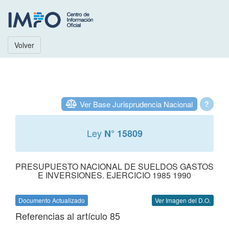
Volver
Ver Base Jurisprudencia Nacional
?
Ley
N° 15809
PRESUPUESTO NACIONAL DE SUELDOS GASTOS
E INVERSIONES. EJERCICIO 1985 1990
Documento Actualizado
Ver Imagen del D.O.
Referencias al artículo 85