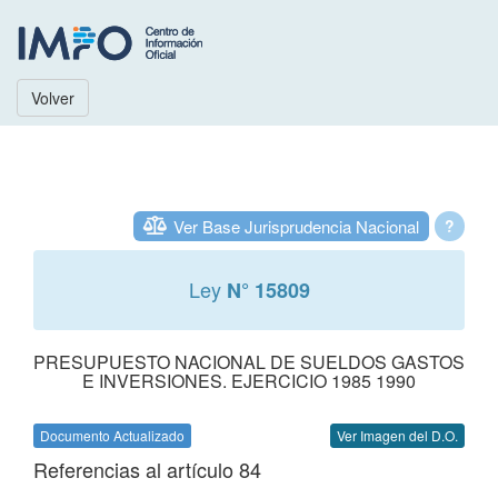
Volver
Ver Base Jurisprudencia Nacional
?
Ley
N° 15809
PRESUPUESTO NACIONAL DE SUELDOS GASTOS
E INVERSIONES. EJERCICIO 1985 1990
Documento Actualizado
Ver Imagen del D.O.
Referencias al artículo 84