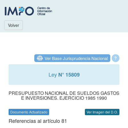
Volver
Ver Base Jurisprudencia Nacional
?
Ley
N° 15809
PRESUPUESTO NACIONAL DE SUELDOS GASTOS
E INVERSIONES. EJERCICIO 1985 1990
Documento Actualizado
Ver Imagen del D.O.
Referencias al artículo 81