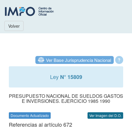
Volver
Ver Base Jurisprudencia Nacional
?
Ley
N° 15809
PRESUPUESTO NACIONAL DE SUELDOS GASTOS
E INVERSIONES. EJERCICIO 1985 1990
Documento Actualizado
Ver Imagen del D.O.
Referencias al artículo 672