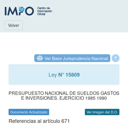
Volver
Ver Base Jurisprudencia Nacional
?
Ley
N° 15809
PRESUPUESTO NACIONAL DE SUELDOS GASTOS
E INVERSIONES. EJERCICIO 1985 1990
Documento Actualizado
Ver Imagen del D.O.
Referencias al artículo 671