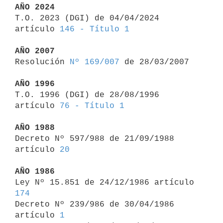
AÑO 2024

T.O. 2023 (DGI) de 04/04/2024 
artículo 
146 - Título 1
AÑO 2007

Resolución 
Nº 169/007
 de 28/03/2007

AÑO 1996

T.O. 1996 (DGI) de 28/08/1996 
artículo 
76 - Título 1
AÑO 1988

Decreto Nº 597/988 de 21/09/1988 
artículo 
20
AÑO 1986

Ley Nº 15.851 de 24/12/1986 artículo 
174

Decreto Nº 239/986 de 30/04/1986 
artículo 
1